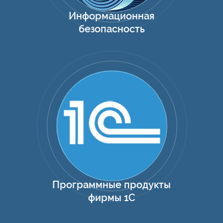
Информационная
безопасность
Программные продукты
фирмы 1С