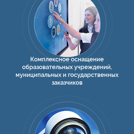
Комплексное оснащение
образовательных учреждений,
муниципальных и государственных
заказчиков