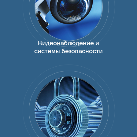
Видеонаблюдение и
системы безопасности