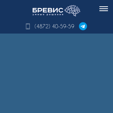
(4872) 40-59-59