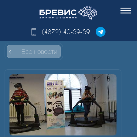
(4872) 40-59-59
Все новости