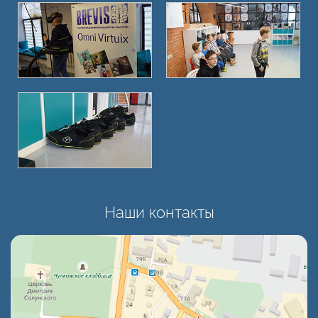
Наши контакты