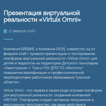
Презентация виртуальной
реальности «Virtuix Omni»
27 февраля 2018 г.
Компания БРЕВИС и Компания DIGIS, совместно 24-27
февраля 2018 г. провели презентацию и тестирование
платформы виртуальной реальности «Virtuix Omni» для
детей и педагогов на территории Детского технопарка
«Кванториум» г. Тула и ГОУ ДПО ТО «Институт
повышения квалификации и профессиональной
переподготовки работников образования Тульской
области».
Virtuix Omni - это первая в своем роде игровая платформа
для виртуальной реальности, созданная компанией
VIRTUIX . Платформа создает активное погружение в
виртуальное пространство, где ваши действия в