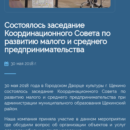
Состоялось заседание
Координационного Совета по
развитию малого и среднего
предпринимательства
30 мая 2018 г.
30 мая 2018 года в Городском Дворце культуры г. Щекино
состоялось заседание Координационного Совета по
развитию малого и среднего предпринимательства при
администрации муниципального образования Щекинский
район.
Наша компания приняла участие в данном мероприятии
где обсудили вопрос об организации объектов и услуг