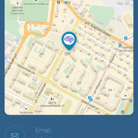
Email: