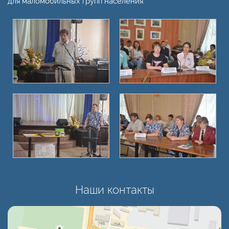
для маломобильных групп населения.
Наши контакты