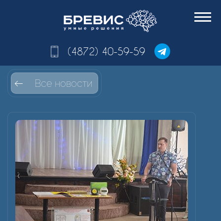
(4872) 40-59-59
Все новости