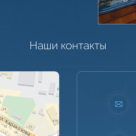
Наши контакты