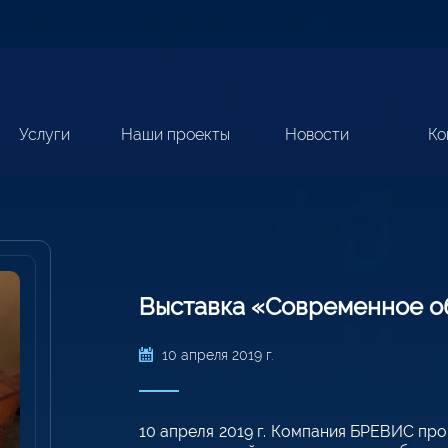
Услуги
Наши проекты
Новости
Ко
Выставка «Современное об
10 апреля 2019 г.
10 апреля 2019 г. Компания БРЕВИС пр