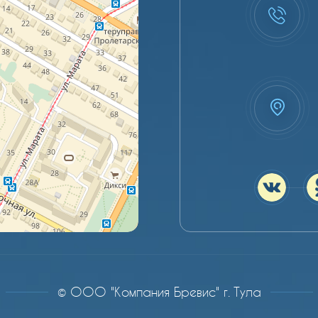
© ООО "Компания Бревис" г. Тула