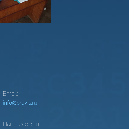
Email:
info@brevis.ru
Наш телефон: