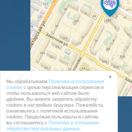
✖
Мы обрабатываем
Политика использования
cookies
с целью персонализации сервисов и
чтобы пользоваться веб-сайтом было
удобнее. Вы можете запретить обработку
сookies в настройках браузера. Пожалуйста,
ознакомьтесь с политикой использования
cookies. Продолжая пользоваться сайтом,
вы соглашаетесь с
Политика в отношении
обработки персональных данных
.