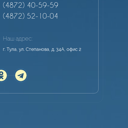
(4872) 40-59-59
(4872) 52-10-04
Наш адрес:
г. Тула, ул. Степанова, д. 34А, офис 2