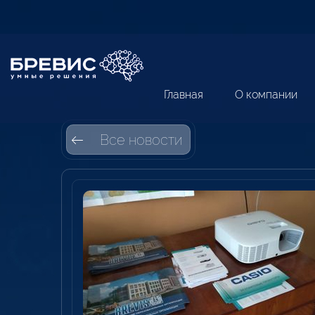
Главная
О компании
Все новости