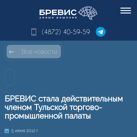
(4872) 40-59-59
Все новости
БРЕВИС
стала действительным
членом Тульской торгово-
промышленной палаты
5 июня 2012 г.