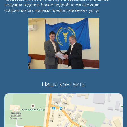
ведущих отделов более подробно ознакомили
собравшихся с видами предоставляемых услуг.
Наши контакты