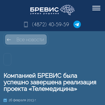
(4872) 40-59-59
Все новости
Компанией БРЕВИС была
успешно завершена реализация
проекта «Телемедицина»
26 февраля 2013 г.