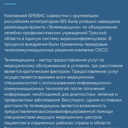
Компанией БРЕВИС совместно с крупнейшим
российским интегратором IBS была успешно завершена
реализация проекта «Телемедицина» по объединению
лечебно-профилактических учреждений Тульской
области в единую систему видеоконференцсвязи. В
процессе внедрения были применены передовые
телекоммуникационные решения компании CISCO.
Телемедицина – метод предоставления услуг по
медицинскому обслуживанию в условиях, где расстояние
является критическим фактором. Предоставление услуг
осуществляется врачами всех медицинских
специальностей с использованием информационно-
коммуникационных технологий после получения
информации, необходимой для диагностики, лечения и
профилактики заболевания. Бесспорно, одним из главных
достоинств телемедицины является возможность
предоставления высококвалифицированной помощи
специалистами ведущих медицинских центров
пациентам в отдаленных районах страны и области.