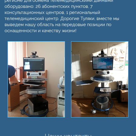
регионе для обмена телемедицинскими данными
оборудовано: 26 абонентских пунктов, 7
консультационных центров, 1 региональный
телемедицинский центр. Дорогие Туляки, вместе мы
выведем нашу область на передовые позиции по
оснащенности и качеству жизни!