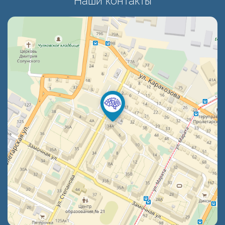
Наши контакты