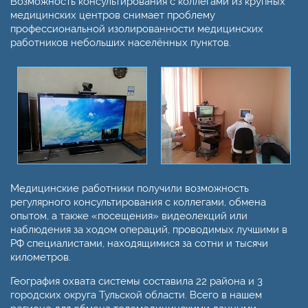
Возможность консультирования с коллегами из крупных
медицинских центров снимает проблему
профессиональной изолированности медицинских
работников небольших населённых пунктов.
Медицинские работники получили возможность
регулярного консультирования с коллегами, обмена
опытом, а также «посещения» видеолекций или
наблюдения за ходом операций, проводимых лучшими в
РФ специалистами, находящимися за сотни и тысячи
километров.
География охвата системы составила 22 района и 3
городских округа Тульской области. Всего в нашем