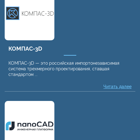
КОМПАС-3D
КОМПАС-3D — это российская импортонезависимая
система трехмерного проектирования, ставшая
стандартом ...
Читать далее