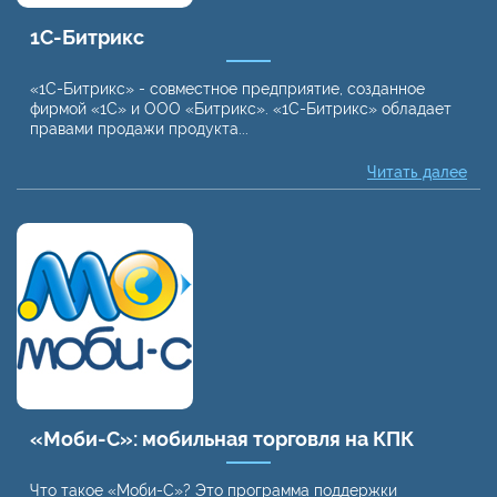
1С-Битрикс
«1С-Битрикс» - совместное предприятие, созданное
фирмой «1С» и ООО «Битрикс». «1С-Битрикс» обладает
правами продажи продукта...
Читать далее
«Моби-С»: мобильная торговля на КПК
Что такое «Моби-С»? Это программа поддержки