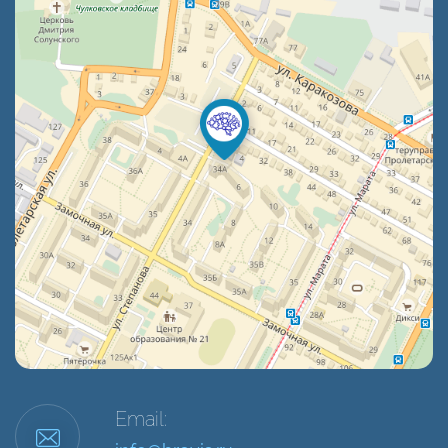
Email: