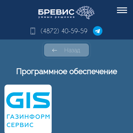
(4872) 40-59-59
Назад
Программное обеспечение