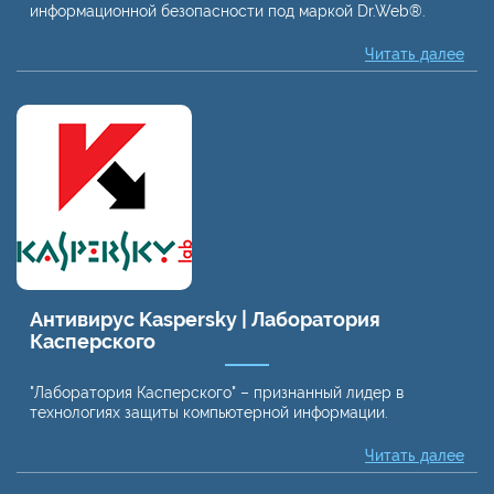
информационной безопасности под маркой Dr.Web®.
Читать далее
Антивирус Kaspersky | Лаборатория
Касперского
"Лаборатория Касперского" – признанный лидер в
технологиях защиты компьютерной информации.
Читать далее