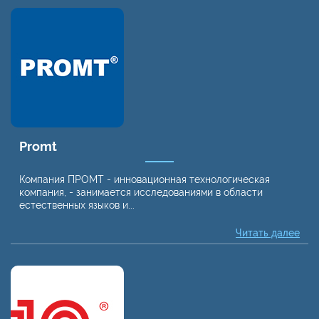
Promt
Компания ПРОМТ - инновационная технологическая
компания, - занимается исследованиями в области
естественных языков и...
Читать далее