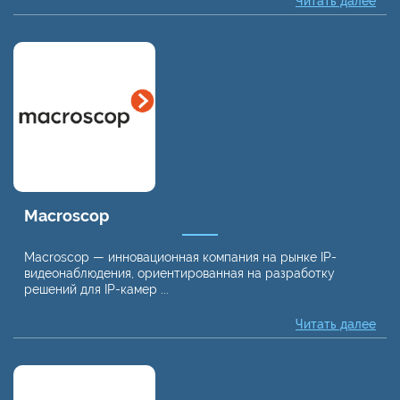
Читать далее
Macroscop
Macroscop — инновационная компания на рынке IP-
видеонаблюдения, ориентированная на разработку
решений для IP-камер ...
Читать далее