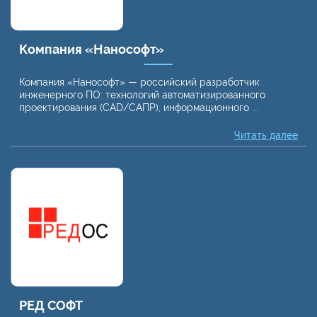
Компания «Нанософт»
Компания «Нанософт» — российский разработчик
инженерного ПО: технологий автоматизированного
проектирования (CAD/САПР), информационного ...
Читать далее
РЕД СОФТ