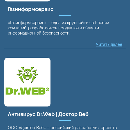
Газинформсервис
«Газинформсервис» – одна из крупнейших в России
компаний-разработчиков продуктов в области
информационной безопасности.
Читать далее
Антивирус Dr.Web | Доктор Веб
ООО «Доктор Веб» – российский разработчик средств