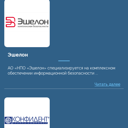
Эшелон
АО «НПО «Эшелон» специализируется на комплексном
обеспечении информационной безопасности ...
Читать далее