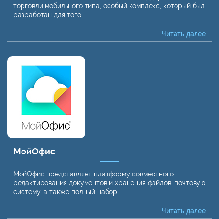
торговли мобильного типа, особый комплекс, который был
разработан для того...
Читать далее
МойОфис
МойОфис представляет платформу совместного
редактирования документов и хранения файлов, почтовую
систему, а также полный набор...
Читать далее