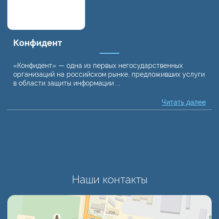
Конфидент
«Конфидент» — одна из первых негосударственных
организаций на российском рынке, предложивших услуги
в области защиты информации ...
Читать далее
Наши контакты