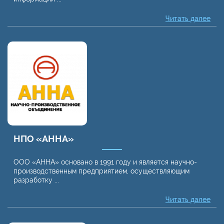
Читать далее
НПО «АННА»
ООО «АННА» основано в 1991 году и является научно-
производственным предприятием, осуществляющим
разработку ...
Читать далее