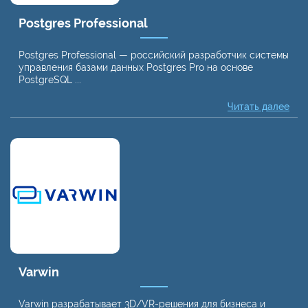
Postgres Professional
Postgres Professional — российский разработчик системы
управления базами данных Postgres Pro на основе
PostgreSQL ...
Читать далее
Varwin
Varwin разрабатывает 3D/VR-решения для бизнеса и