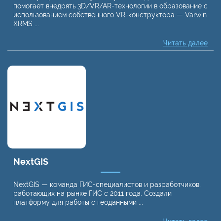
помогает внедрять 3D/VR/AR-технологии в образование с
использованием собственного VR-конструктора — Varwin
XRMS ...
Читать далее
NextGIS
NextGIS — команда ГИС-специалистов и разработчиков,
работающих на рынке ГИС с 2011 года. Создали
платформу для работы с геоданными ...