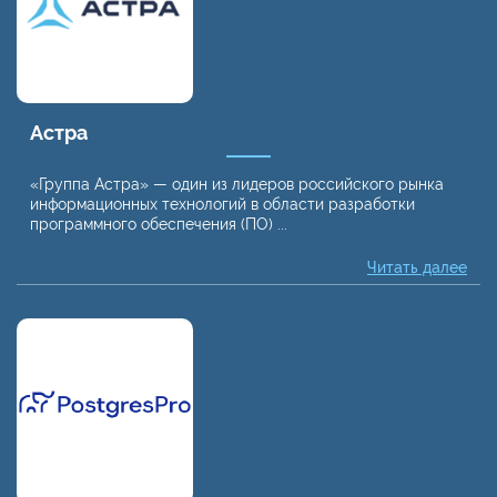
Астра
«Группа Астра» — один из лидеров российского рынка
информационных технологий в области разработки
программного обеспечения (ПО) ...
Читать далее