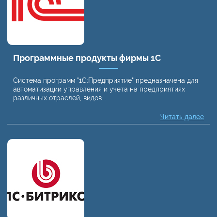
Программные продукты фирмы 1С
Система программ "1С:Предприятие" предназначена для
автоматизации управления и учета на предприятиях
различных отраслей, видов...
Читать далее