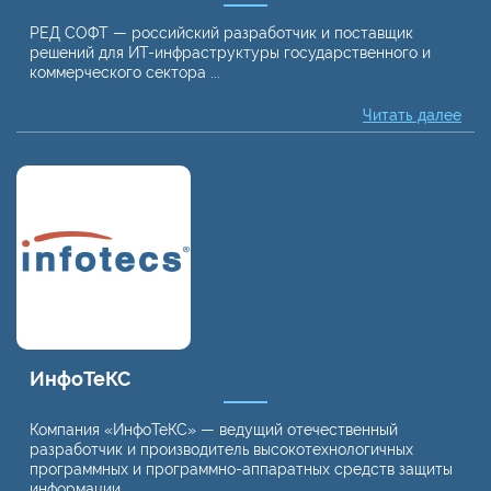
РЕД СОФТ — российский разработчик и поставщик
решений для ИТ-инфраструктуры государственного и
коммерческого сектора ...
Читать далее
ИнфоТеКС
Компания «ИнфоТеКС» — ведущий отечественный
разработчик и производитель высокотехнологичных
программных и программно-аппаратных средств защиты
информации ...